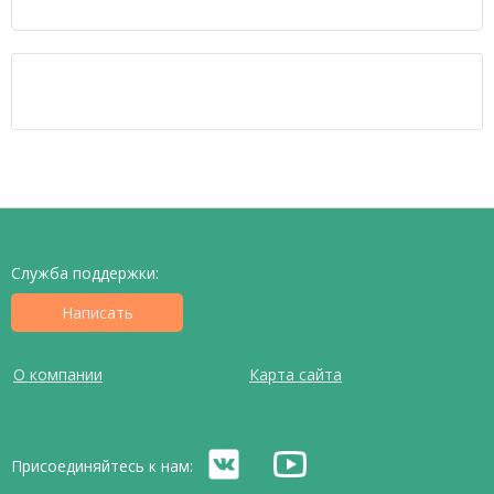
Служба поддержки:
Написать
О компании
Карта сайта
Присоединяйтесь к нам: