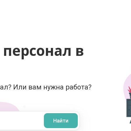
персонал в
ал? Или вам нужна работа?
Найти