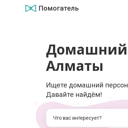
Помогатель
Домашний 
Алматы
Ищете домашний персон
Давайте найдём!
Что вас интересует?