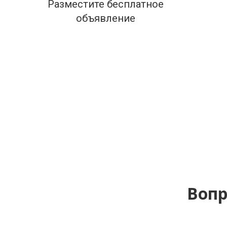
Разместите бесплатное
объявление
Вопр