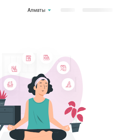
Алматы