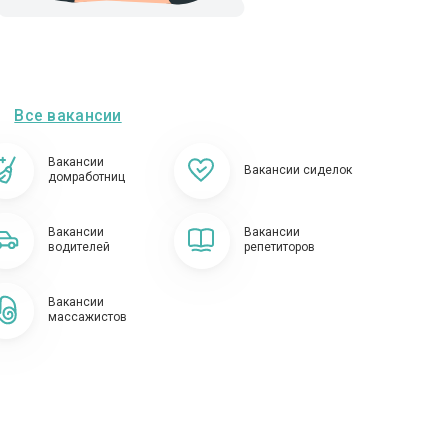
Все вакансии
Вакансии
Вакансии сиделок
домработниц
Вакансии
Вакансии
водителей
репетиторов
Вакансии
массажистов