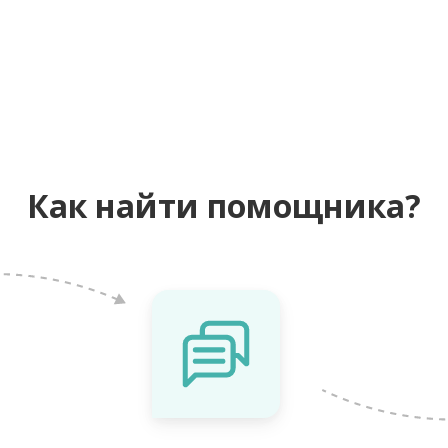
Как найти помощника?