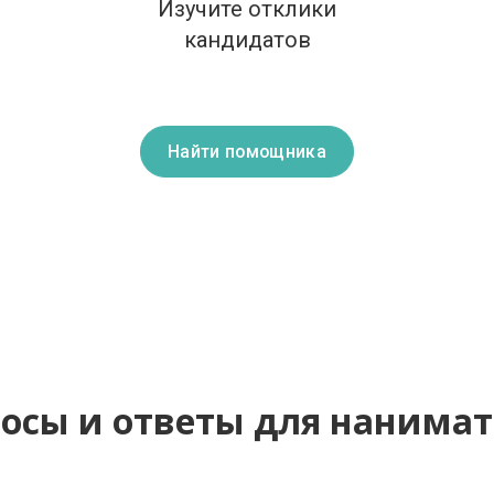
Изучите отклики
кандидатов
Найти помощника
осы и ответы для нанима