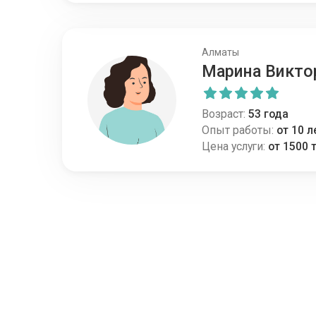
Алматы
Марина Викто
Возраст:
53 года
Опыт работы:
от 10 л
Цена услуги:
от 1500 