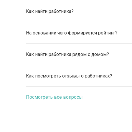
Как найти работника?
На основании чего формируется рейтинг?
Как найти работника рядом с домом?
Как посмотреть отзывы о работниках?
Посмотреть все вопросы