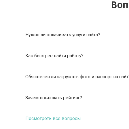
Воп
Нужно ли оплачивать услуги сайта?
Как быстрее найти работу?
Обязателен ли загружать фото и паспорт на сайт
Зачем повышать рейтинг?
Посмотреть все вопросы