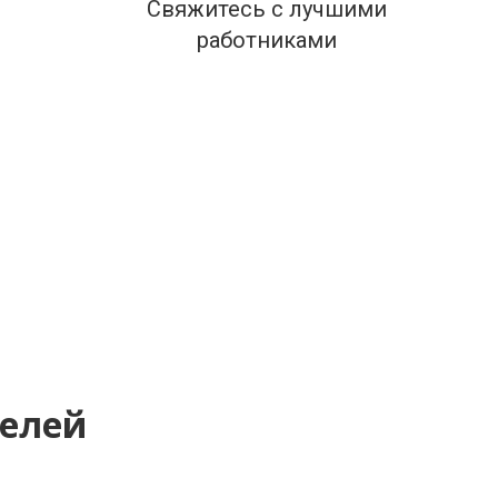
Свяжитесь с лучшими
работниками
телей