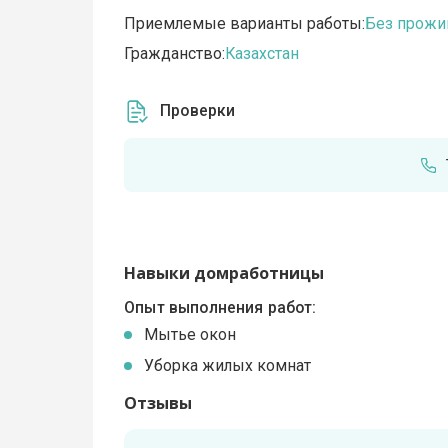
Приемлемые варианты работы:
Без прожи
Гражданство:
Казахстан
Проверки
Навыки домработницы
Опыт выполнения работ:
Мытье окон
Уборка жилых комнат
Отзывы