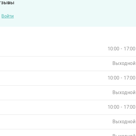
отзывы
Войти
10:00 - 17:00
Выходной
10:00 - 17:00
Выходной
10:00 - 17:00
Выходной