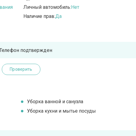
вания
Личный автомобиль:
Нет
Наличие прав:
Да
Телефон подтвержден
Проверить
Уборка ванной и санузла
Уборка кухни и мытье посуды