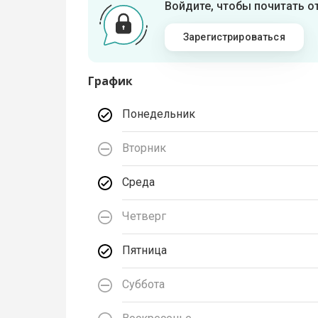
Войдите, чтобы почитать 
Зарегистрироваться
График
Понедельник
Вторник
Среда
Четверг
Пятница
Суббота