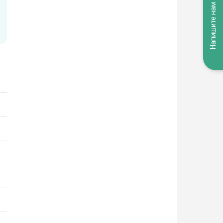
Напишите нам