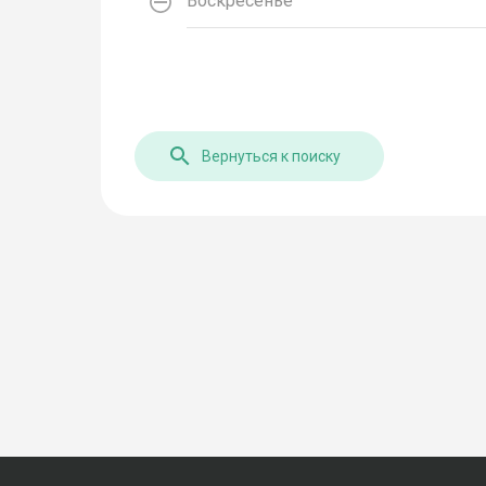
Воскресенье
Вернуться к поиску