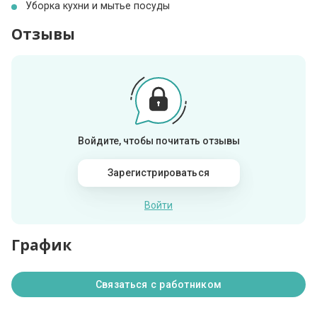
Уборка кухни и мытье посуды
Отзывы
Войдите, чтобы почитать отзывы
Зарегистрироваться
Войти
График
Связаться с работником