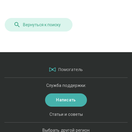
Вернуться к поиску
Помогатель
Служба поддержки:
Написать
Статьи и советы
Выбрать другой регион