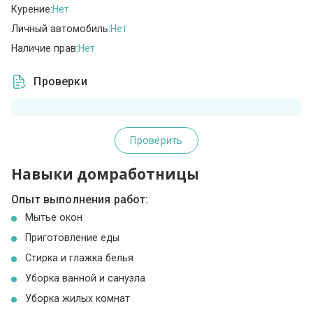
Курение:
Нет
Личный автомобиль:
Нет
Наличие прав:
Нет
Проверки
Проверить
Навыки домработницы
Опыт выполнения работ:
Мытье окон
Приготовление еды
Стирка и глажка белья
Уборка ванной и санузла
Уборка жилых комнат