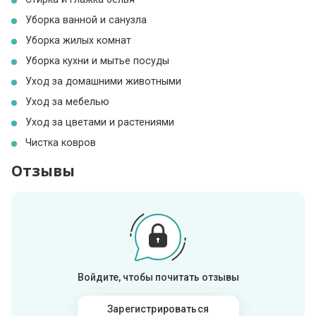
Уборка ванной и санузла
Уборка жилых комнат
Уборка кухни и мытье посуды
Уход за домашними животными
Уход за мебелью
Уход за цветами и растениями
Чистка ковров
Отзывы
Войдите, чтобы почитать отзывы
Зарегистрироваться