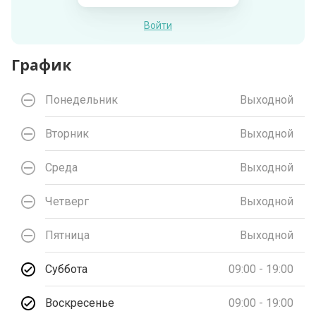
Войти
График
Понедельник
Выходной
Вторник
Выходной
Среда
Выходной
Четверг
Выходной
Пятница
Выходной
Суббота
09:00 - 19:00
Воскресенье
09:00 - 19:00