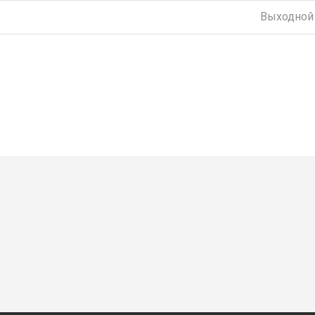
Выходной