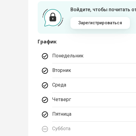
Войдите, чтобы почитать 
Зарегистрироваться
График
Понедельник
Вторник
Среда
Четверг
Пятница
Суббота