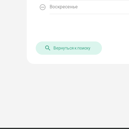
Воскресенье
Вернуться к поиску