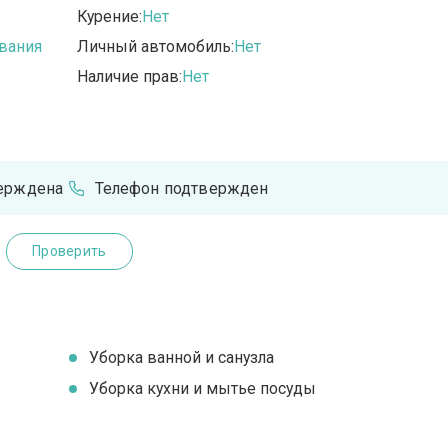
Курение:
Нет
вания
Личный автомобиль:
Нет
Наличие прав:
Нет
верждена
Телефон подтвержден
Проверить
Уборка ванной и санузла
Уборка кухни и мытье посуды