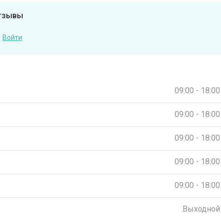
отзывы
Войти
09:00 - 18:00
09:00 - 18:00
09:00 - 18:00
09:00 - 18:00
09:00 - 18:00
Выходной