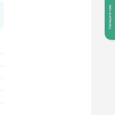
Напишите нам