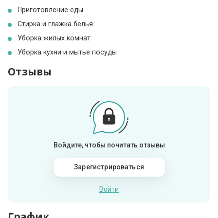
Приготовление еды
Стирка и глажка белья
Уборка жилых комнат
Уборка кухни и мытье посуды
Отзывы
Войдите, чтобы почитать отзывы
Зарегистрироваться
Войти
График