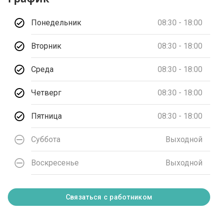
Понедельник
08:30 - 18:00
Вторник
08:30 - 18:00
Среда
08:30 - 18:00
Четверг
08:30 - 18:00
Пятница
08:30 - 18:00
Суббота
Выходной
Воскресенье
Выходной
Связаться с работником