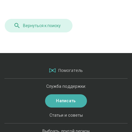
Вернуться к поиску
Помогатель
Служба поддержки:
Написать
Статьи и советы
Выбрать другой регион