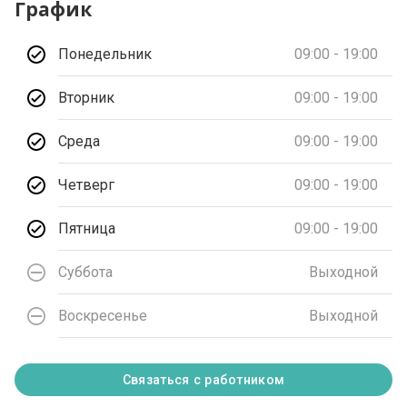
График
Понедельник
09:00 - 19:00
Вторник
09:00 - 19:00
Среда
09:00 - 19:00
Четверг
09:00 - 19:00
Пятница
09:00 - 19:00
Суббота
Выходной
Воскресенье
Выходной
Связаться с работником