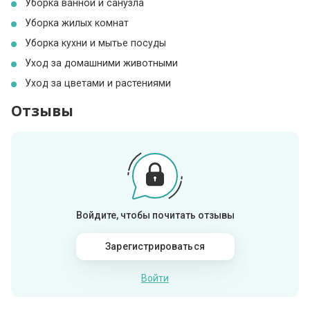
Уборка ванной и санузла
Уборка жилых комнат
Уборка кухни и мытье посуды
Уход за домашними животными
Уход за цветами и растениями
Отзывы
Войдите, чтобы почитать отзывы
Зарегистрироваться
Войти