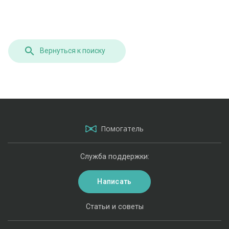
Вернуться к поиску
Помогатель
Служба поддержки:
Написать
Статьи и советы