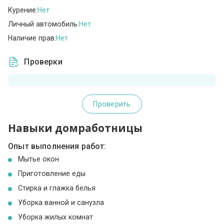
Курение:
Нет
Личный автомобиль:
Нет
Наличие прав:
Нет
Проверки
Проверить
Навыки домработницы
Опыт выполнения работ:
Мытье окон
Приготовление еды
Стирка и глажка белья
Уборка ванной и санузла
Уборка жилых комнат