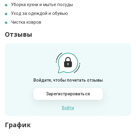
Уборка кухни и мытье посуды
Уход за одеждой и обувью
Чистка ковров
Отзывы
Войдите, чтобы почитать отзывы
Зарегистрироваться
Войти
График