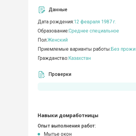
Данные
Дата рождения:
12 февраля 1987 г.
Образование:
Среднее специальное
Пол:
Женский
Приемлемые варианты работы:
Без прожи
Гражданство:
Казахстан
Проверки
Навыки домработницы
Опыт выполнения работ:
Мытье окон