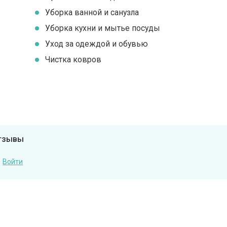
Уборка ванной и санузла
Уборка кухни и мытье посуды
Уход за одеждой и обувью
Чистка ковров
отзывы
Войти