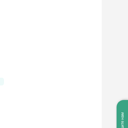
Напишите нам