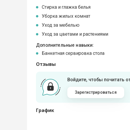
Стирка и глажка белья
Уборка жилых комнат
Уход за мебелью
Уход за цветами и растениями
Дополнительные навыки:
Банкетная сервировка стола
Отзывы
Войдите, чтобы почитать 
Зарегистрироваться
График