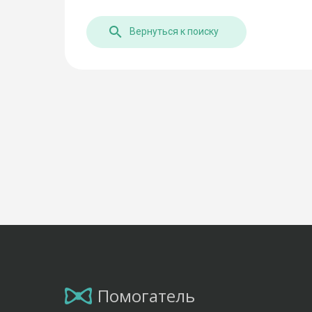
Вернуться к поиску
Помогатель