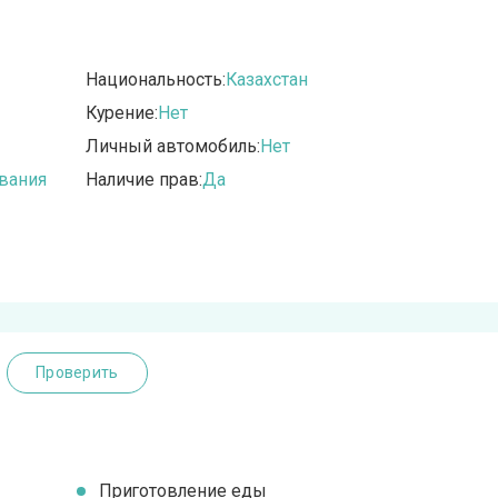
Национальность:
Казахстан
Курение:
Нет
Личный автомобиль:
Нет
вания
Наличие прав:
Да
Проверить
Приготовление еды