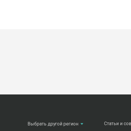
Статьи и со
Выбрать другой регион