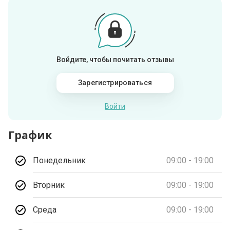
Войдите, чтобы почитать отзывы
Зарегистрироваться
Войти
График
Понедельник
09:00 - 19:00
Вторник
09:00 - 19:00
Среда
09:00 - 19:00