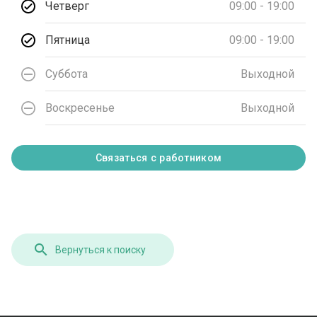
Четверг
09:00 - 19:00
Пятница
09:00 - 19:00
Суббота
Выходной
Воскресенье
Выходной
Связаться с работником
Вернуться к поиску