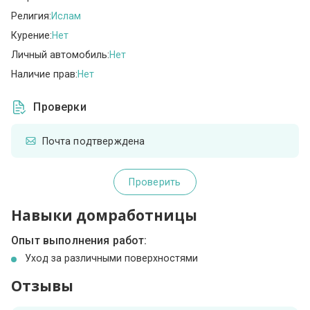
Религия:
Ислам
Курение:
Нет
Личный автомобиль:
Нет
Наличие прав:
Нет
Проверки
Почта подтверждена
Проверить
Навыки домработницы
Опыт выполнения работ:
Уход за различными поверхностями
Отзывы