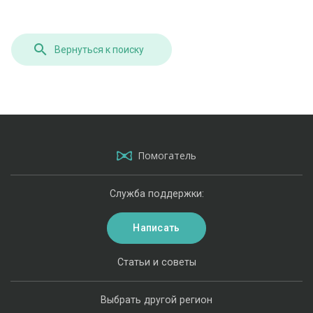
Вернуться к поиску
Помогатель
Служба поддержки:
Написать
Статьи и советы
Выбрать другой регион