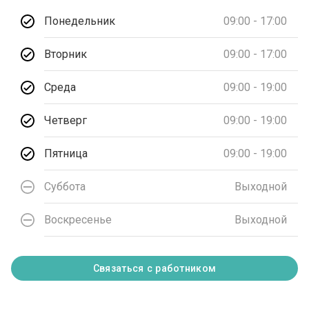
Понедельник
09:00 - 17:00
Вторник
09:00 - 17:00
Среда
09:00 - 19:00
Четверг
09:00 - 19:00
Пятница
09:00 - 19:00
Суббота
Выходной
Воскресенье
Выходной
Связаться с работником