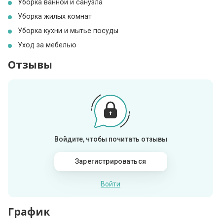
Уборка ванной и санузла
Уборка жилых комнат
Уборка кухни и мытье посуды
Уход за мебелью
Отзывы
Войдите, чтобы почитать отзывы
Зарегистрироваться
Войти
График