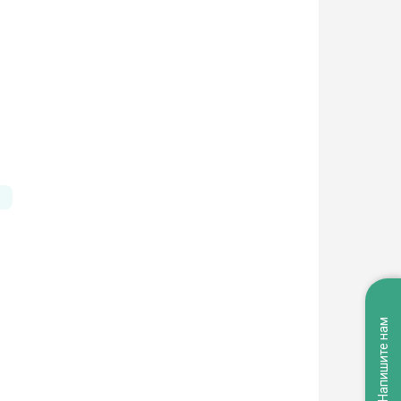
Напишите нам