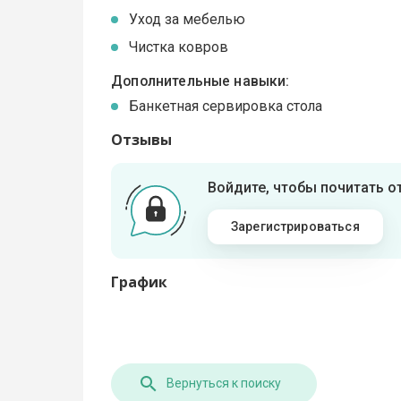
Уход за мебелью
Чистка ковров
Дополнительные навыки:
Банкетная сервировка стола
Отзывы
Войдите, чтобы почитать 
Зарегистрироваться
График
Вернуться к поиску