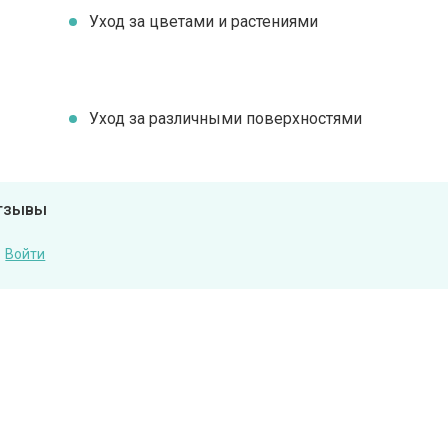
Уход за цветами и растениями
Уход за различными поверхностями
отзывы
Войти