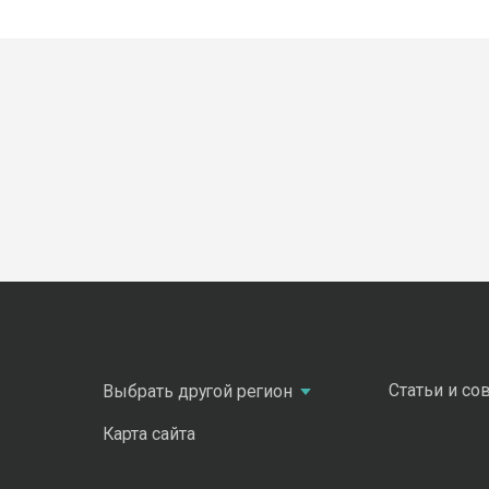
Статьи и со
Выбрать другой регион
Карта сайта