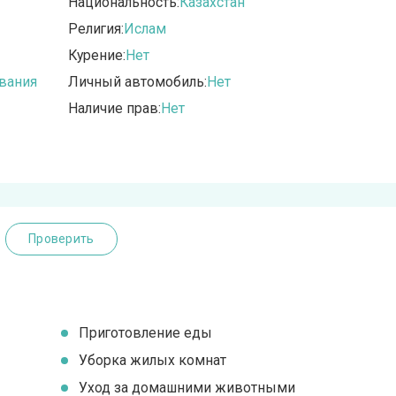
Национальность:
Казахстан
Религия:
Ислам
Курение:
Нет
вания
Личный автомобиль:
Нет
Наличие прав:
Нет
Проверить
Приготовление еды
Уборка жилых комнат
Уход за домашними животными