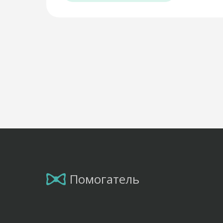
Помогатель