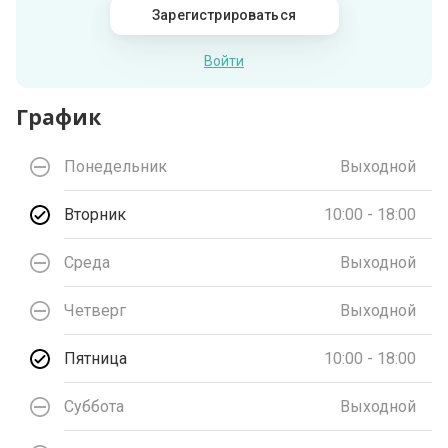
Зарегистрироваться
Войти
График
Понедельник
Выходной
Вторник
10:00 - 18:00
Среда
Выходной
Четверг
Выходной
Пятница
10:00 - 18:00
Суббота
Выходной