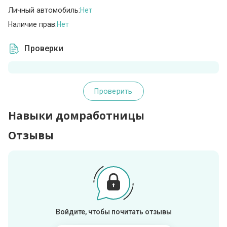
Личный автомобиль:
Нет
Наличие прав:
Нет
Проверки
Проверить
Навыки домработницы
Отзывы
Войдите, чтобы почитать отзывы