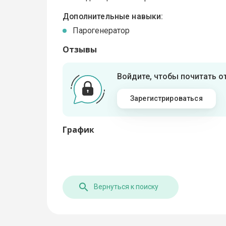
Дополнительные навыки:
Парогенератор
Отзывы
Войдите, чтобы почитать 
Зарегистрироваться
График
Вернуться к поиску