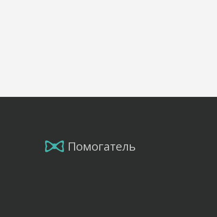
Помогатель