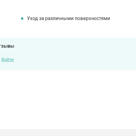
Уход за различными поверхностями
отзывы
Войти