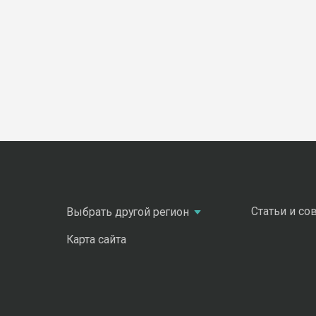
Статьи и со
Выбрать другой регион
Карта сайта