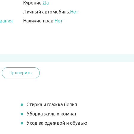
Курение:
Да
Личный автомобиль:
Нет
вания
Наличие прав:
Нет
Проверить
Стирка и глажка белья
Уборка жилых комнат
Уход за одеждой и обувью