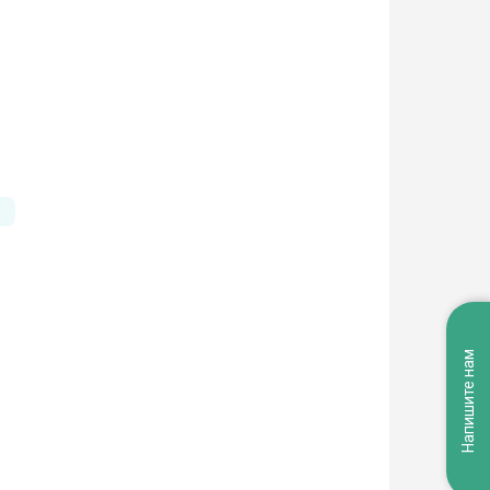
Напишите нам