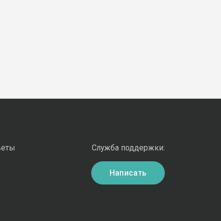
веты
Служба поддержки:
Написать