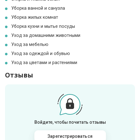
Уборка ванной и санузла
Уборка жилых комнат
Уборка кухни и мытье посуды
Уход за домашними животными
Уход за мебелью
Уход за одеждой и обувью
Уход за цветами и растениями
Отзывы
Войдите, чтобы почитать отзывы
Зарегистрироваться