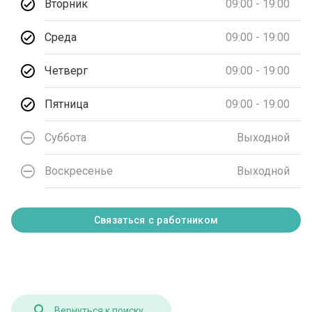
Вторник
09:00 - 19:00
Среда
09:00 - 19:00
Четверг
09:00 - 19:00
Пятница
09:00 - 19:00
Суббота
Выходной
Воскресенье
Выходной
Связаться с работником
Вернуться к поиску