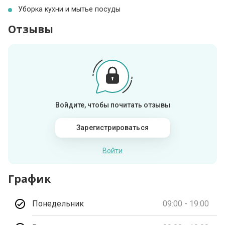
Уборка кухни и мытье посуды
Отзывы
Войдите, чтобы почитать отзывы
Зарегистрироваться
Войти
График
Понедельник
09:00 - 19:00