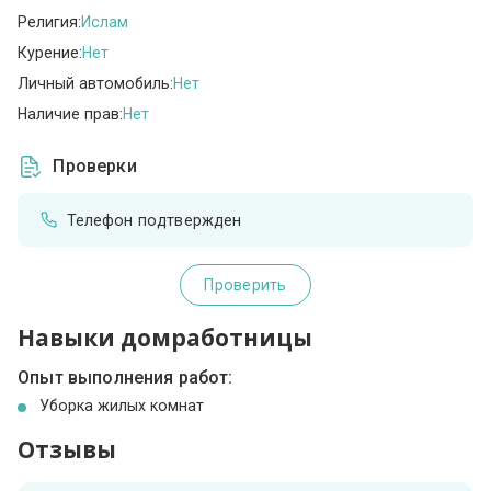
Религия:
Ислам
Курение:
Нет
Личный автомобиль:
Нет
Наличие прав:
Нет
Проверки
Телефон подтвержден
Проверить
Навыки домработницы
Опыт выполнения работ:
Уборка жилых комнат
Отзывы