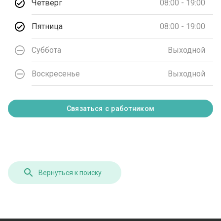
Четверг
08:00 - 19:00
Пятница
08:00 - 19:00
Суббота
Выходной
Воскресенье
Выходной
Связаться с работником
Вернуться к поиску