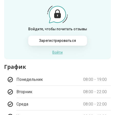
Войдите, чтобы почитать отзывы
Зарегистрироваться
Войти
График
Понедельник
08:00 - 19:00
Вторник
08:00 - 22:00
Среда
08:00 - 22:00