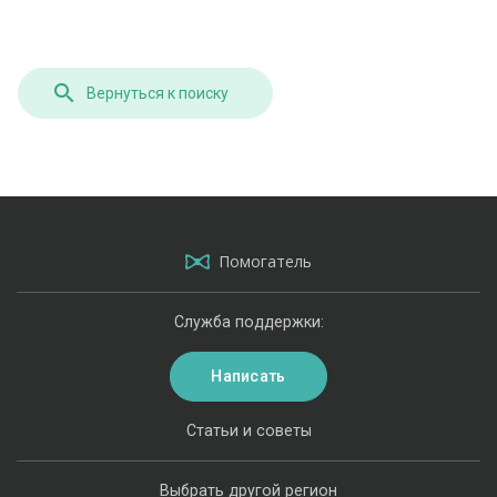
Вернуться к поиску
Помогатель
Служба поддержки:
Написать
Статьи и советы
Выбрать другой регион