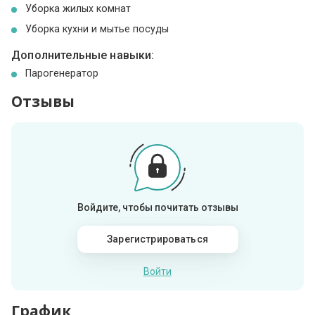
Уборка жилых комнат
Уборка кухни и мытье посуды
Дополнительные навыки:
Парогенератор
Отзывы
Войдите, чтобы почитать отзывы
Зарегистрироваться
Войти
График