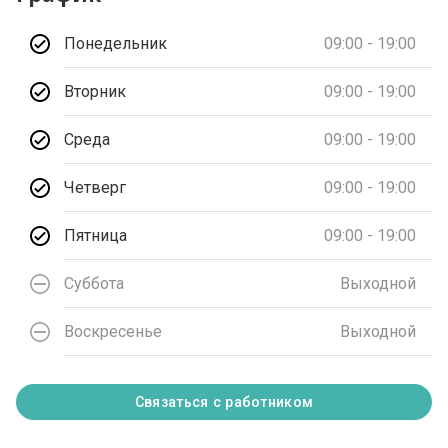
Понедельник
09:00 - 19:00
Вторник
09:00 - 19:00
Среда
09:00 - 19:00
Четверг
09:00 - 19:00
Пятница
09:00 - 19:00
Суббота
Выходной
Воскресенье
Выходной
Связаться с работником