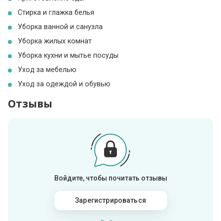
Стирка и глажка белья
Уборка ванной и санузла
Уборка жилых комнат
Уборка кухни и мытье посуды
Уход за мебелью
Уход за одеждой и обувью
Отзывы
Войдите, чтобы почитать отзывы
Зарегистрироваться