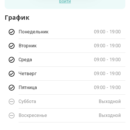
Войти
График
Понедельник
09:00 - 19:00
Вторник
09:00 - 19:00
Среда
09:00 - 19:00
Четверг
09:00 - 19:00
Пятница
09:00 - 19:00
Суббота
Выходной
Воскресенье
Выходной