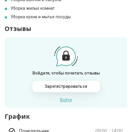
Уборка жилых комнат
Уборка кухни и мытье посуды
Отзывы
Войдите, чтобы почитать отзывы
Зарегистрироваться
Войти
График
Понедельник
09:00 - 14:00