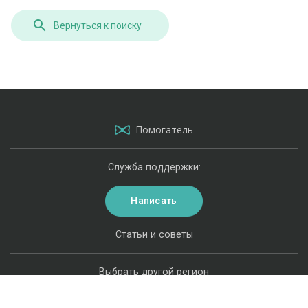
Вернуться к поиску
Помогатель
Служба поддержки:
Написать
Статьи и советы
Выбрать другой регион
Карта сайта