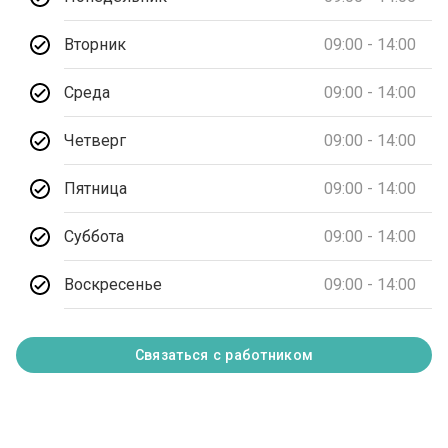
Вторник
09:00 - 14:00
Среда
09:00 - 14:00
Четверг
09:00 - 14:00
Пятница
09:00 - 14:00
Суббота
09:00 - 14:00
Воскресенье
09:00 - 14:00
Связаться с работником