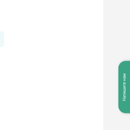
Напишите нам