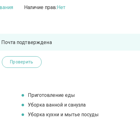
вания
Наличие прав:
Нет
Почта подтверждена
Проверить
Приготовление еды
Уборка ванной и санузла
Уборка кухни и мытье посуды