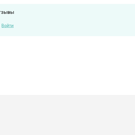
отзывы
Войти