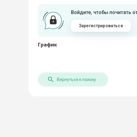
Войдите, чтобы почитать 
Зарегистрироваться
График
Вернуться к поиску