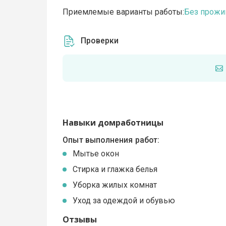
Приемлемые варианты работы:
Без прожи
Проверки
Навыки домработницы
Опыт выполнения работ:
Мытье окон
Стирка и глажка белья
Уборка жилых комнат
Уход за одеждой и обувью
Отзывы