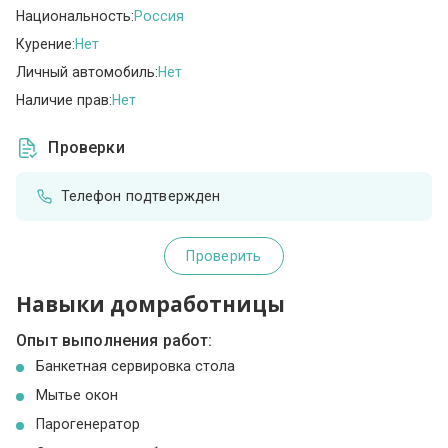
Национальность:
Россия
Курение:
Нет
Личный автомобиль:
Нет
Наличие прав:
Нет
Проверки
Телефон подтвержден
Проверить
Навыки домработницы
Опыт выполнения работ:
Банкетная сервировка стола
Мытье окон
Парогенератор