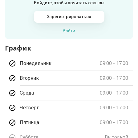
Войдите, чтобы почитать отзывы
Зарегистрироваться
Войти
График
Понедельник
09:00 - 17:00
Вторник
09:00 - 17:00
Среда
09:00 - 17:00
Четверг
09:00 - 17:00
Пятница
09:00 - 17:00
Суббота
Выходной