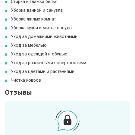
Стирка и глажка белья
Уборка ванной и санузла
Уборка жилых комнат
Уборка кухни и мытье посуды
Уход за домашними животными
Уход за мебелью
Уход за одеждой и обувью
Уход за различными поверхностями
Уход за цветами и растениями
Чистка ковров
Отзывы