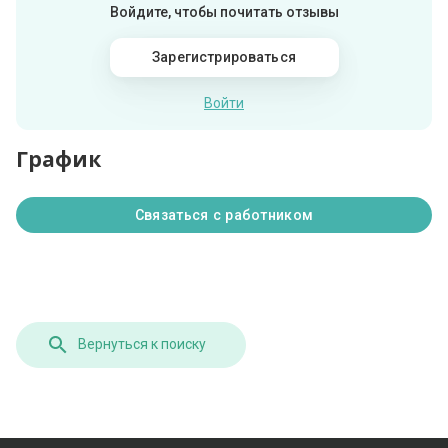
Войдите, чтобы почитать отзывы
Зарегистрироваться
Войти
График
Связаться с работником
Вернуться к поиску