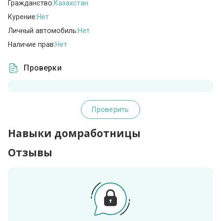
Гражданство:
Казахстан
Курение:
Нет
Личный автомобиль:
Нет
Наличие прав:
Нет
Проверки
Проверить
Навыки домработницы
Отзывы