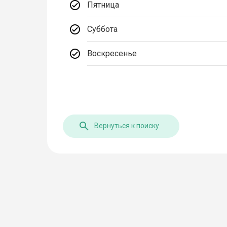
Пятница
Суббота
Воскресенье
Вернуться к поиску