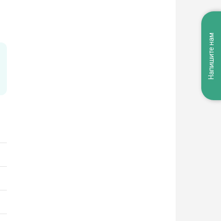
Напишите нам