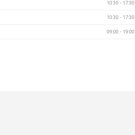
10:30 - 17:30
10:30 - 17:30
09:00 - 19:00