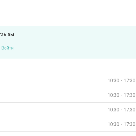
отзывы
Войти
10:30 - 17:30
10:30 - 17:30
10:30 - 17:30
10:30 - 17:30