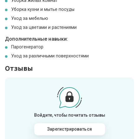
Уборка жилых комнат
Уборка кухни и мытье посуды
Уход за мебелью
Уход за цветами и растениями
Дополнительные навыки:
Парогенератор
Уход за различными поверхностями
Отзывы
Войдите, чтобы почитать отзывы
Зарегистрироваться