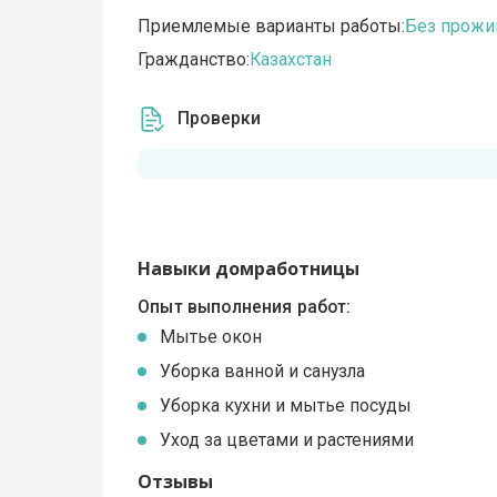
Приемлемые варианты работы:
Без прожи
Гражданство:
Казахстан
Проверки
Навыки домработницы
Опыт выполнения работ:
Мытье окон
Уборка ванной и санузла
Уборка кухни и мытье посуды
Уход за цветами и растениями
Отзывы