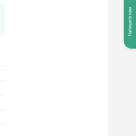
Напишите нам