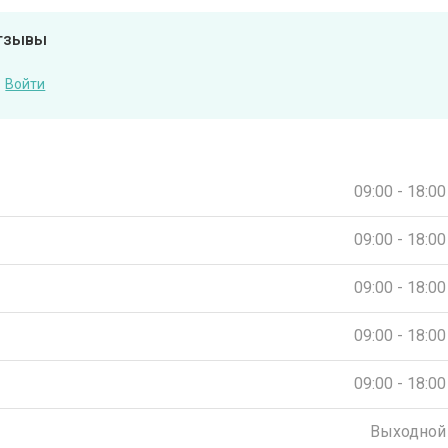
отзывы
Войти
09:00 - 18:00
09:00 - 18:00
09:00 - 18:00
09:00 - 18:00
09:00 - 18:00
Выходной