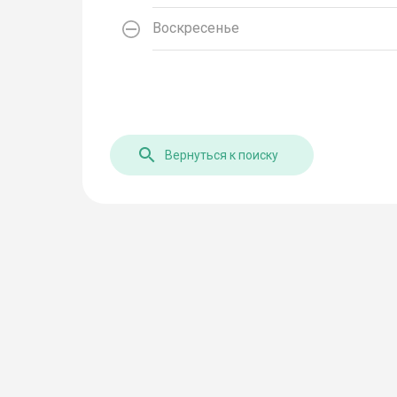
Воскресенье
Вернуться к поиску