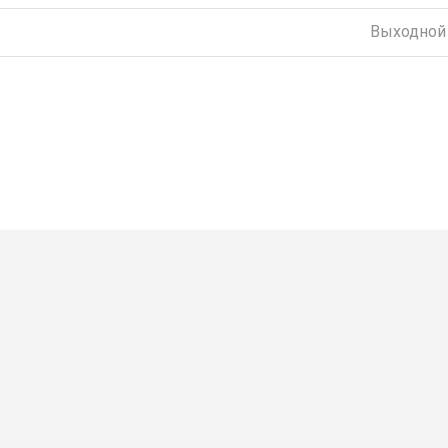
Выходной