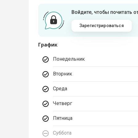
Войдите, чтобы почитать 
Зарегистрироваться
График
Понедельник
Вторник
Среда
Четверг
Пятница
Суббота