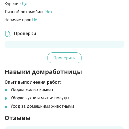
Курение:
Да
Личный автомобиль:
Нет
Наличие прав:
Нет
Проверки
Проверить
Навыки домработницы
Опыт выполнения работ:
Уборка жилых комнат
Уборка кухни и мытье посуды
Уход за домашними животными
Отзывы