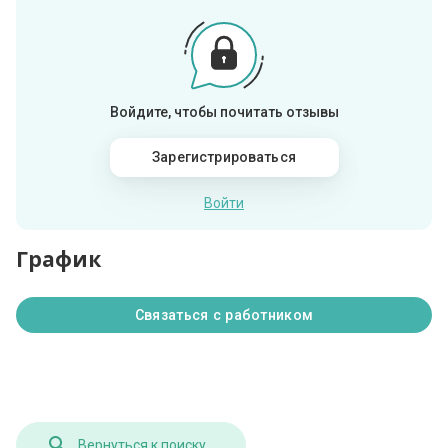
Войдите, чтобы почитать отзывы
Зарегистрироваться
Войти
График
Связаться с работником
Вернуться к поиску