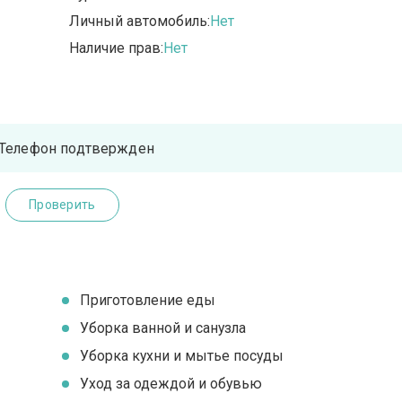
Личный автомобиль:
Нет
Наличие прав:
Нет
Телефон подтвержден
Проверить
Приготовление еды
Уборка ванной и санузла
Уборка кухни и мытье посуды
Уход за одеждой и обувью