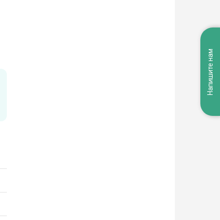
Напишите нам