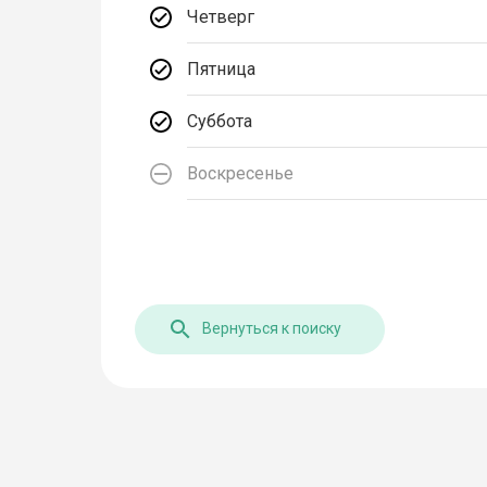
Четверг
Пятница
Суббота
Воскресенье
Вернуться к поиску