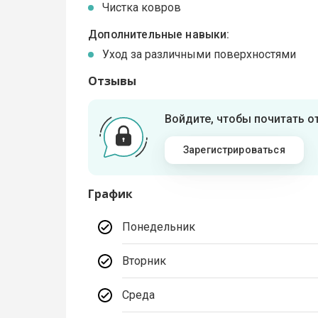
Чистка ковров
Дополнительные навыки:
Уход за различными поверхностями
Отзывы
Войдите, чтобы почитать 
Зарегистрироваться
График
Понедельник
Вторник
Среда