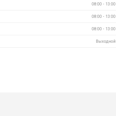
08:00 - 13:00
08:00 - 13:00
08:00 - 13:00
Выходной