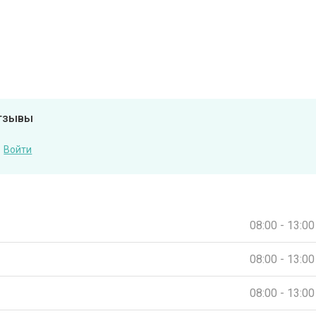
отзывы
Войти
08:00 - 13:00
08:00 - 13:00
08:00 - 13:00