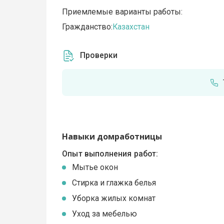
Приемлемые варианты работы:
Гражданство:
Казахстан
Проверки
Навыки домработницы
Опыт выполнения работ:
Мытье окон
Стирка и глажка белья
Уборка жилых комнат
Уход за мебелью