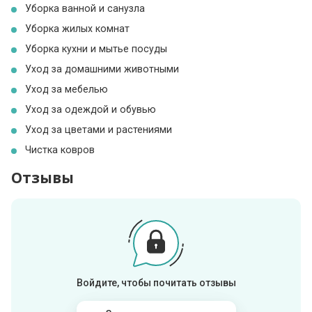
Уборка ванной и санузла
Уборка жилых комнат
Уборка кухни и мытье посуды
Уход за домашними животными
Уход за мебелью
Уход за одеждой и обувью
Уход за цветами и растениями
Чистка ковров
Отзывы
Войдите, чтобы почитать отзывы