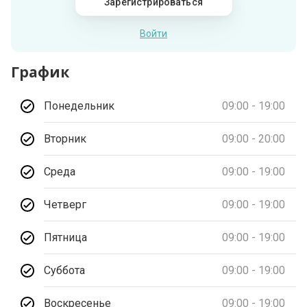
Зарегистрироваться
Войти
График
Понедельник
09:00 - 19:00
Вторник
09:00 - 20:00
Среда
09:00 - 19:00
Четверг
09:00 - 19:00
Пятница
09:00 - 19:00
Суббота
09:00 - 19:00
Воскресенье
09:00 - 19:00