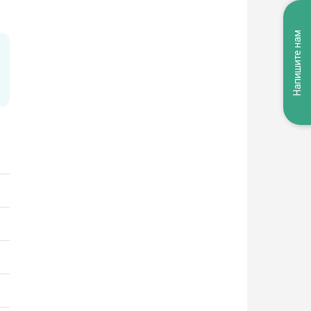
Напишите нам