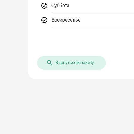
Суббота
Воскресенье
Вернуться к поиску