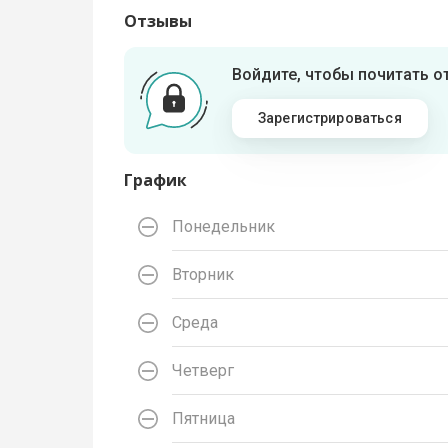
Отзывы
Войдите, чтобы почитать 
Зарегистрироваться
График
Понедельник
Вторник
Среда
Четверг
Пятница