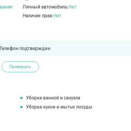
вания
Личный автомобиль:
Нет
Наличие прав:
Нет
Телефон подтвержден
Проверить
Уборка ванной и санузла
Уборка кухни и мытье посуды