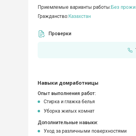
Приемлемые варианты работы:
Без прожи
Гражданство:
Казахстан
Проверки
Навыки домработницы
Опыт выполнения работ:
Стирка и глажка белья
Уборка жилых комнат
Дополнительные навыки:
Уход за различными поверхностями