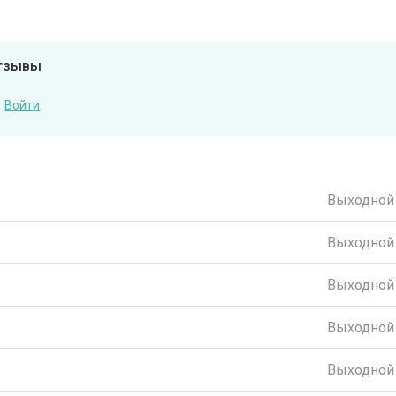
отзывы
Войти
Выходной
Выходной
Выходной
Выходной
Выходной