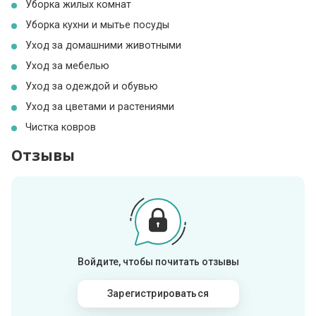
Уборка жилых комнат
Уборка кухни и мытье посуды
Уход за домашними животными
Уход за мебелью
Уход за одеждой и обувью
Уход за цветами и растениями
Чистка ковров
Отзывы
Войдите, чтобы почитать отзывы
Зарегистрироваться