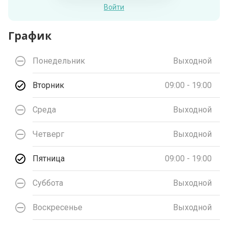
Войти
График
Понедельник
Выходной
Вторник
09:00 - 19:00
Среда
Выходной
Четверг
Выходной
Пятница
09:00 - 19:00
Суббота
Выходной
Воскресенье
Выходной