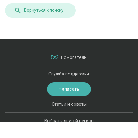
Вернуться к поиску
Помогатель
Служба поддержки:
Написать
Статьи и советы
Выбрать другой регион
Карта сайта