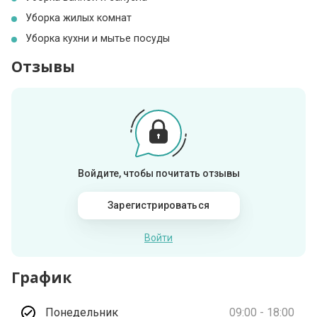
Уборка жилых комнат
Уборка кухни и мытье посуды
Отзывы
Войдите, чтобы почитать отзывы
Зарегистрироваться
Войти
График
Понедельник
09:00 - 18:00