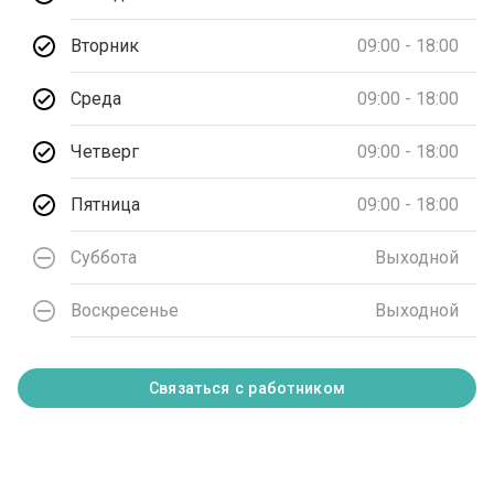
Вторник
09:00 - 18:00
Среда
09:00 - 18:00
Четверг
09:00 - 18:00
Пятница
09:00 - 18:00
Суббота
Выходной
Воскресенье
Выходной
Связаться с работником