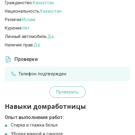
Гражданство:
Казахстан
Национальность:
Казахстан
Религия:
Ислам
Курение:
Нет
Личный автомобиль:
Да
Наличие прав:
Да
Проверки
Телефон подтвержден
Проверить
Навыки домработницы
Опыт выполнения работ:
Стирка и глажка белья
Уборка ванной и санузла