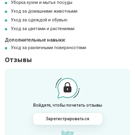
Уборка кухни и мытье посуды
Уход за домашними животными
Уход за одеждой и обувью
Уход за цветами и растениями
Дополнительные навыки:
Уход за различными поверхностями
Отзывы
Войдите, чтобы почитать отзывы
Зарегистрироваться
Войти