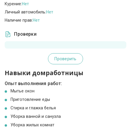
Курение:
Нет
Личный автомобиль:
Нет
Наличие прав:
Нет
Проверки
Проверить
Навыки домработницы
Опыт выполнения работ:
Мытье окон
Приготовление еды
Стирка и глажка белья
Уборка ванной и санузла
Уборка жилых комнат