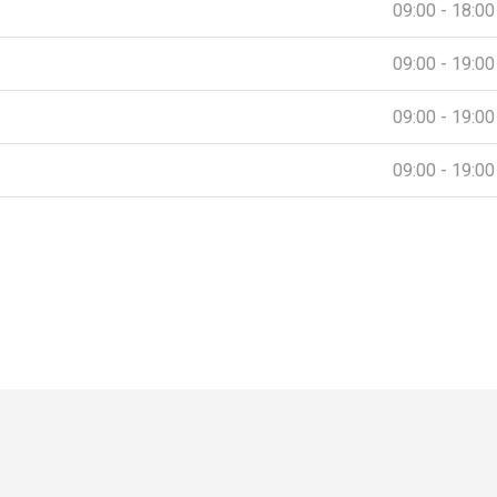
09:00 - 18:00
09:00 - 19:00
09:00 - 19:00
09:00 - 19:00