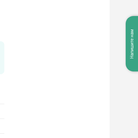
Напишите нам