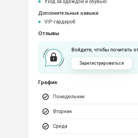
Уход за одеждой и обувью
Дополнительные навыки:
VIP-гардероб
Отзывы
Войдите, чтобы почитать 
Зарегистрироваться
График
Понедельник
Вторник
Среда