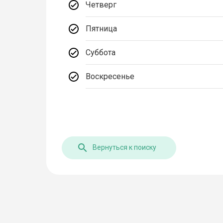
Четверг
Пятница
Суббота
Воскресенье
Вернуться к поиску