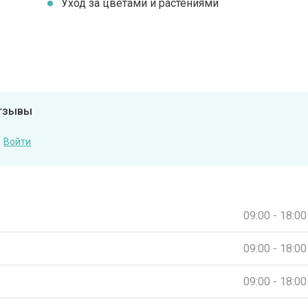
Уход за цветами и растениями
отзывы
Войти
09:00 - 18:00
09:00 - 18:00
09:00 - 18:00