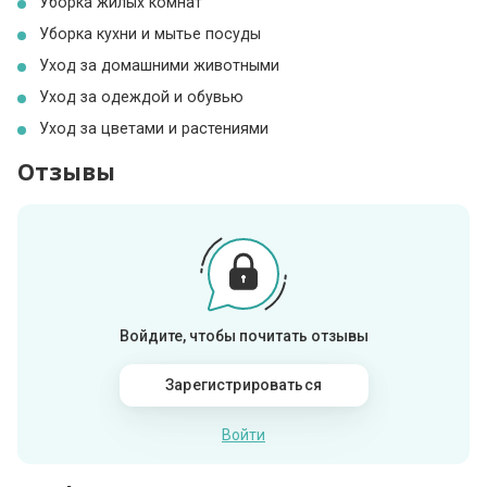
Уборка жилых комнат
Уборка кухни и мытье посуды
Уход за домашними животными
Уход за одеждой и обувью
Уход за цветами и растениями
Отзывы
Войдите, чтобы почитать отзывы
Зарегистрироваться
Войти