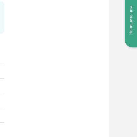
Напишите нам