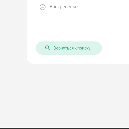
Воскресенье
Вернуться к поиску