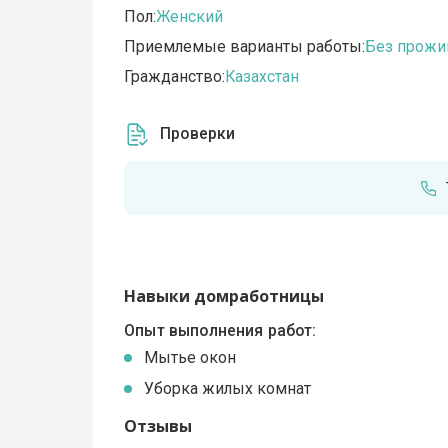
Пол:
Женский
Приемлемые варианты работы:
Без прожи
Гражданство:
Казахстан
Проверки
Навыки домработницы
Опыт выполнения работ:
Мытье окон
Уборка жилых комнат
Отзывы