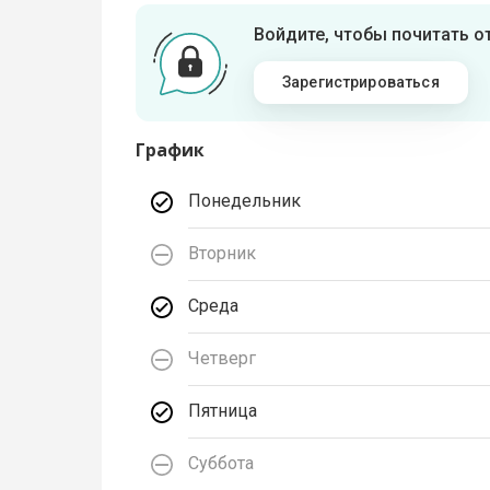
Войдите, чтобы почитать 
Зарегистрироваться
График
Понедельник
Вторник
Среда
Четверг
Пятница
Суббота