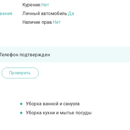
Курение:
Нет
вания
Личный автомобиль:
Да
Наличие прав:
Нет
Телефон подтвержден
Проверить
Уборка ванной и санузла
Уборка кухни и мытье посуды