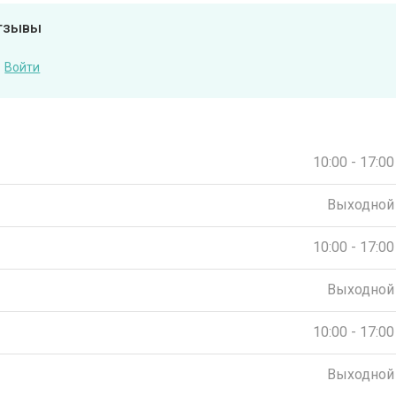
отзывы
Войти
10:00 - 17:00
Выходной
10:00 - 17:00
Выходной
10:00 - 17:00
Выходной