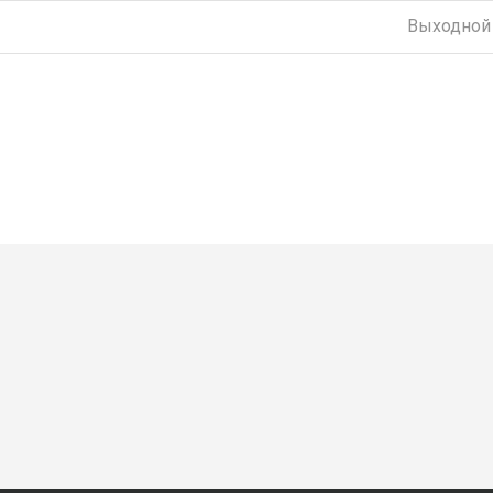
Выходной