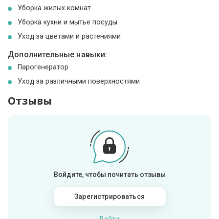
Уборка жилых комнат
Уборка кухни и мытье посуды
Уход за цветами и растениями
Дополнительные навыки:
Парогенератор
Уход за различными поверхностями
Отзывы
Войдите, чтобы почитать отзывы
Зарегистрироваться