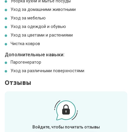
Уборка кухни и мытье посуды
Уход за домашними животными
Уход за мебелью
Уход за одеждой и обувью
Уход за цветами и растениями
Чистка ковров
Дополнительные навыки:
Парогенератор
Уход за различными поверхностями
Отзывы
Войдите, чтобы почитать отзывы