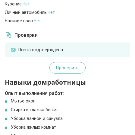
Курение:
Нет
Личный автомобиль:
Нет
Наличие прав:
Нет
Проверки
Почта подтверждена
Проверить
Навыки домработницы
Опыт выполнения работ:
Мытье окон
Стирка и глажка белья
Уборка ванной и санузла
Уборка жилых комнат