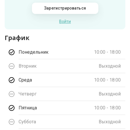
Зарегистрироваться
Войти
График
Понедельник
10:00 - 18:00
Вторник
Выходной
Среда
10:00 - 18:00
Четверг
Выходной
Пятница
10:00 - 18:00
Суббота
Выходной