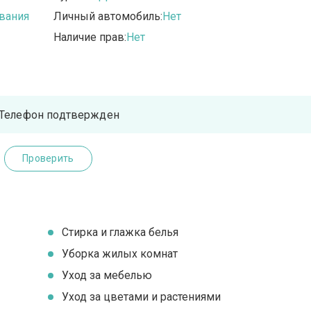
вания
Личный автомобиль:
Нет
Наличие прав:
Нет
Телефон подтвержден
Проверить
Стирка и глажка белья
Уборка жилых комнат
Уход за мебелью
Уход за цветами и растениями