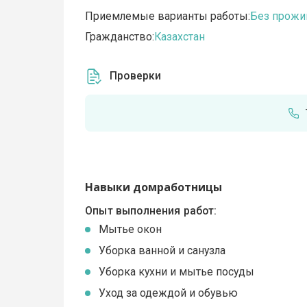
Приемлемые варианты работы:
Без прожи
Гражданство:
Казахстан
Проверки
Навыки домработницы
Опыт выполнения работ:
Мытье окон
Уборка ванной и санузла
Уборка кухни и мытье посуды
Уход за одеждой и обувью