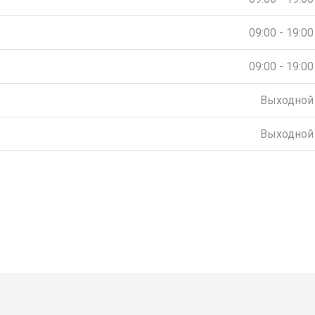
09:00 - 19:00
09:00 - 19:00
Выходной
Выходной