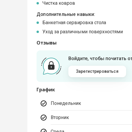
Чистка ковров
Дополнительные навыки:
Банкетная сервировка стола
Уход за различными поверхностями
Отзывы
Войдите, чтобы почитать 
Зарегистрироваться
График
Понедельник
Вторник
Среда