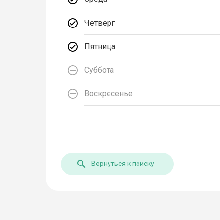
Четверг
Пятница
Суббота
Воскресенье
Вернуться к поиску