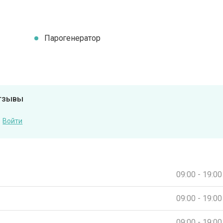
Парогенератор
отзывы
Войти
09:00 - 19:00
09:00 - 19:00
09:00 - 19:00