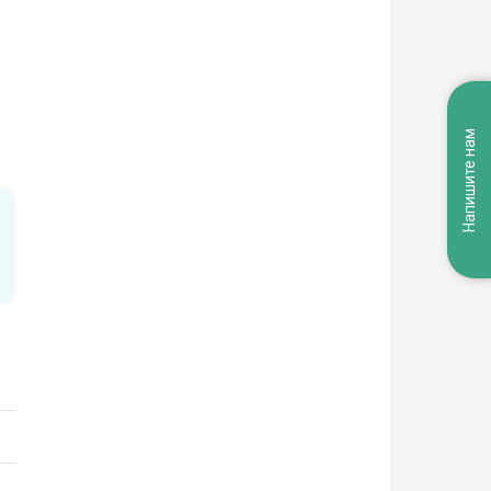
Напишите нам