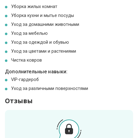
Уборка жилых комнат
Уборка кухни и мытье посуды
Уход за домашними животными
Уход за мебелью
Уход за одеждой и обувью
Уход за цветами и растениями
Чистка ковров
Дополнительные навыки:
VIP-гардероб
Уход за различными поверхностями
Отзывы