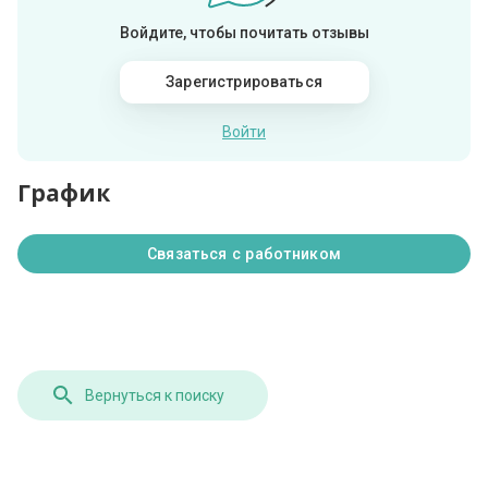
Войдите, чтобы почитать отзывы
Зарегистрироваться
Войти
График
Связаться с работником
Вернуться к поиску