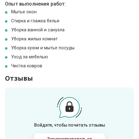
Опыт выполнения работ:
Мытье окон
Стирка и глажка белья
Уборка ванной и санузла
Уборка жилых комнат
Уборка кухни и мытье посуды
Уход за мебелью
Чистка ковров
Отзывы
Войдите, чтобы почитать отзывы
Зарегистрироваться