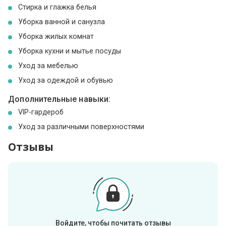
Стирка и глажка белья
Уборка ванной и санузла
Уборка жилых комнат
Уборка кухни и мытье посуды
Уход за мебелью
Уход за одеждой и обувью
Дополнительные навыки:
VIP-гардероб
Уход за различными поверхностями
Отзывы
Войдите, чтобы почитать отзывы