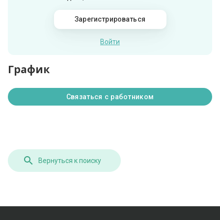
Зарегистрироваться
Войти
График
Связаться с работником
Вернуться к поиску