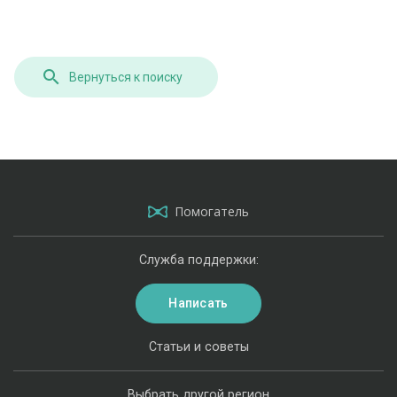
Вернуться к поиску
Помогатель
Служба поддержки:
Написать
Статьи и советы
Выбрать другой регион