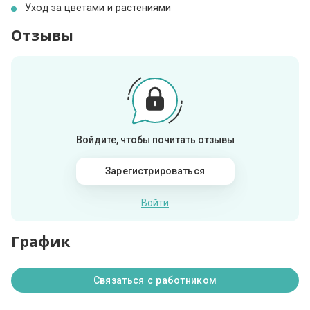
Уход за цветами и растениями
Отзывы
Войдите, чтобы почитать отзывы
Зарегистрироваться
Войти
График
Связаться с работником