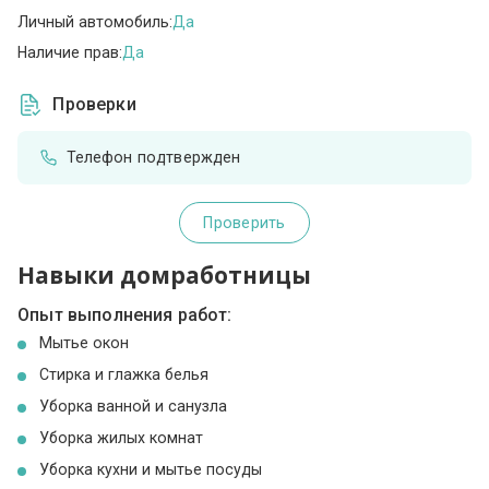
Личный автомобиль:
Да
Наличие прав:
Да
Проверки
Телефон подтвержден
Проверить
Навыки домработницы
Опыт выполнения работ:
Мытье окон
Стирка и глажка белья
Уборка ванной и санузла
Уборка жилых комнат
Уборка кухни и мытье посуды