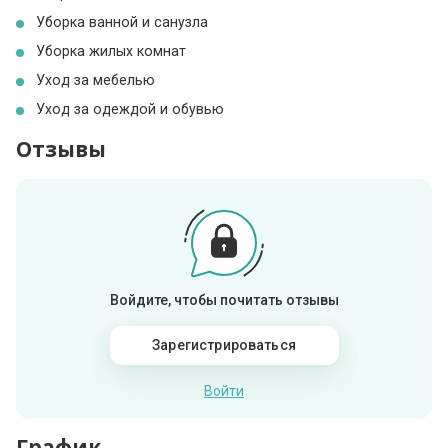
Уборка ванной и санузла
Уборка жилых комнат
Уход за мебелью
Уход за одеждой и обувью
Отзывы
Войдите, чтобы почитать отзывы
Зарегистрироваться
Войти
График