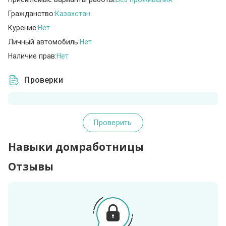
Гражданство:
Казахстан
Курение:
Нет
Личный автомобиль:
Нет
Наличие прав:
Нет
Проверки
Проверить
Навыки домработницы
Отзывы