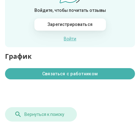
Войдите, чтобы почитать отзывы
Зарегистрироваться
Войти
График
Связаться с работником
Вернуться к поиску