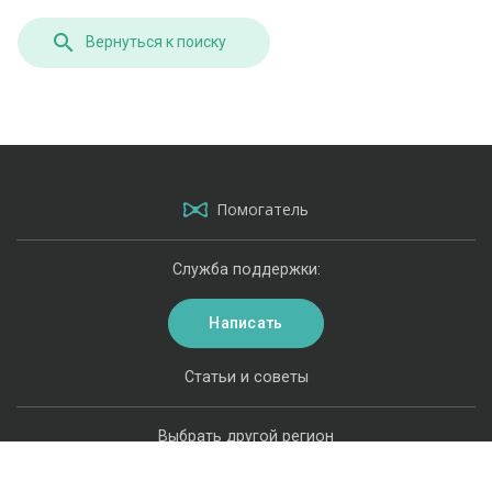
Вернуться к поиску
Помогатель
Служба поддержки:
Написать
Статьи и советы
Выбрать другой регион
Карта сайта