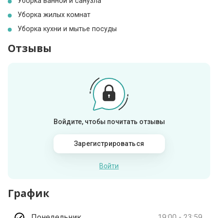
Уборка ванной и санузла
Уборка жилых комнат
Уборка кухни и мытье посуды
Отзывы
Войдите, чтобы почитать отзывы
Зарегистрироваться
Войти
График
Понедельник
19:00 - 23:59