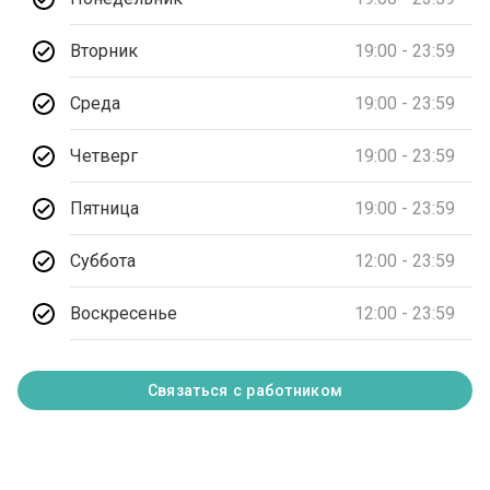
Вторник
19:00 - 23:59
Среда
19:00 - 23:59
Четверг
19:00 - 23:59
Пятница
19:00 - 23:59
Суббота
12:00 - 23:59
Воскресенье
12:00 - 23:59
Связаться с работником