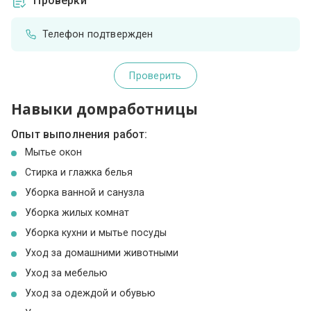
Проверки
Телефон подтвержден
Проверить
Навыки домработницы
Опыт выполнения работ:
Мытье окон
Стирка и глажка белья
Уборка ванной и санузла
Уборка жилых комнат
Уборка кухни и мытье посуды
Уход за домашними животными
Уход за мебелью
Уход за одеждой и обувью