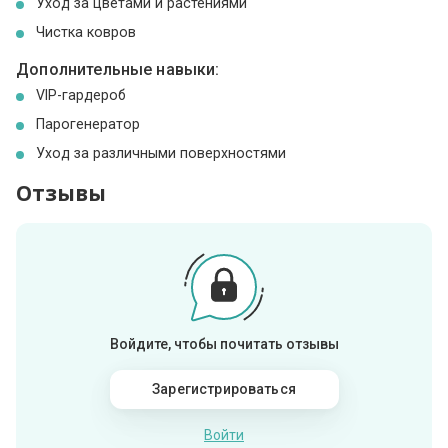
Уход за цветами и растениями
Чистка ковров
Дополнительные навыки:
VIP-гардероб
Парогенератор
Уход за различными поверхностями
Отзывы
Войдите, чтобы почитать отзывы
Зарегистрироваться
Войти