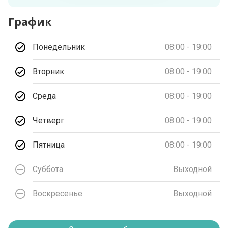
График
Понедельник
08:00 - 19:00
Вторник
08:00 - 19:00
Среда
08:00 - 19:00
Четверг
08:00 - 19:00
Пятница
08:00 - 19:00
Суббота
Выходной
Воскресенье
Выходной