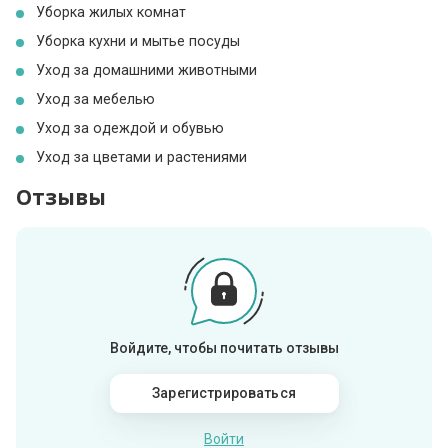
Уборка жилых комнат
Уборка кухни и мытье посуды
Уход за домашними животными
Уход за мебелью
Уход за одеждой и обувью
Уход за цветами и растениями
Отзывы
Войдите, чтобы почитать отзывы
Зарегистрироваться
Войти