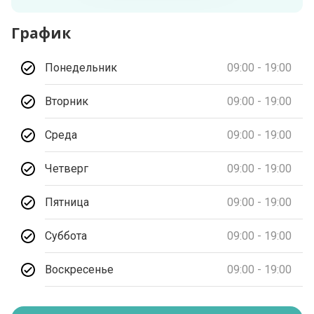
График
Понедельник
09:00 - 19:00
Вторник
09:00 - 19:00
Среда
09:00 - 19:00
Четверг
09:00 - 19:00
Пятница
09:00 - 19:00
Суббота
09:00 - 19:00
Воскресенье
09:00 - 19:00