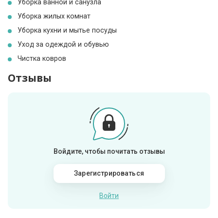
Уборка ванной и санузла
Уборка жилых комнат
Уборка кухни и мытье посуды
Уход за одеждой и обувью
Чистка ковров
Отзывы
Войдите, чтобы почитать отзывы
Зарегистрироваться
Войти