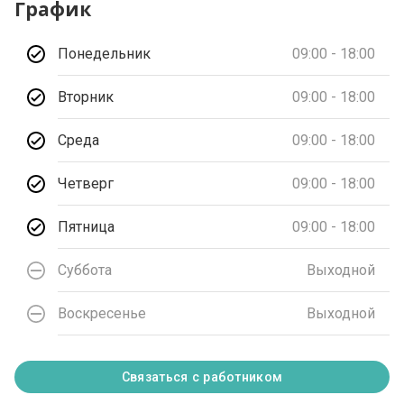
График
Понедельник
09:00 - 18:00
Вторник
09:00 - 18:00
Среда
09:00 - 18:00
Четверг
09:00 - 18:00
Пятница
09:00 - 18:00
Суббота
Выходной
Воскресенье
Выходной
Связаться с работником