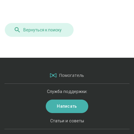
Вернуться к поиску
Помогатель
Служба поддержки:
Написать
Статьи и советы